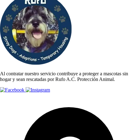
Al contratar nuestro servicio contribuye a proteger a mascotas sin
hogar y sean rescatadas por Rufo A.C. Protección Animal.