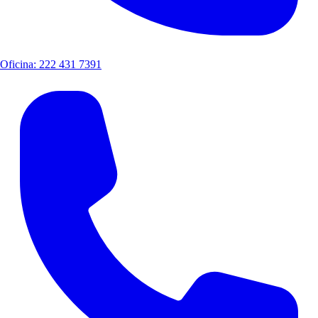
Oficina: 222 431 7391