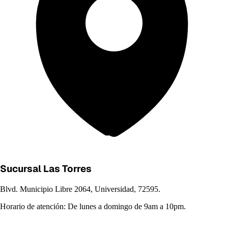
Sucursal Las Torres
Blvd. Municipio Libre 2064, Universidad, 72595.
Horario de atención:
De lunes a domingo de 9am a 10pm.