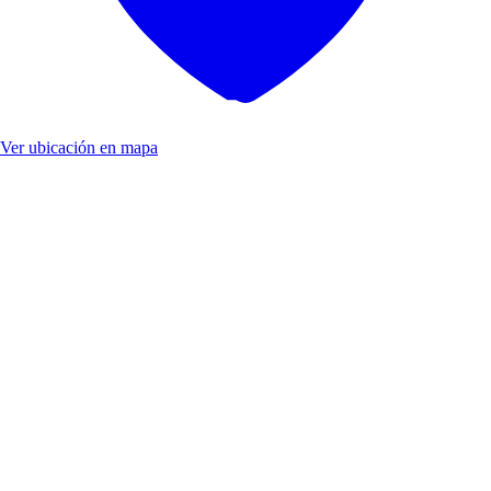
Ver ubicación en mapa