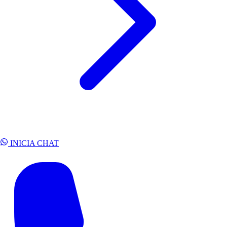
INICIA CHAT