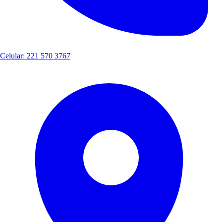
Celular: 221 570 3767