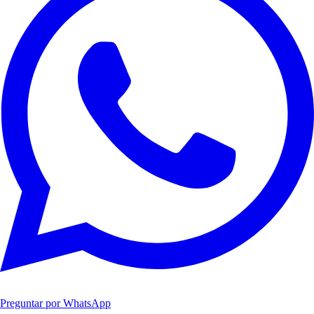
Preguntar por WhatsApp