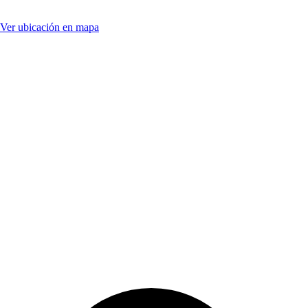
Ver ubicación en mapa