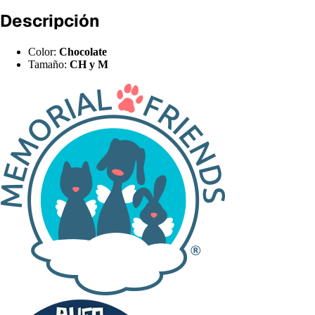
Descripción
Color:
Chocolate
Tamaño:
CH y M