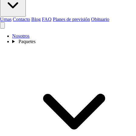
Urnas
Contacto
Blog
FAQ
Planes de previsión
Obituario
Nosotros
Paquetes