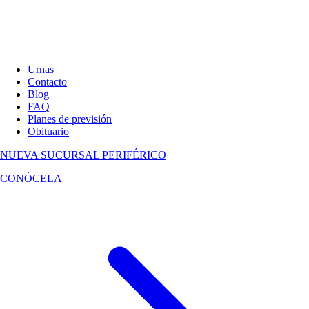
Urnas
Contacto
Blog
FAQ
Planes de previsión
Obituario
NUEVA SUCURSAL
PERIFÉRICO
CONÓCELA