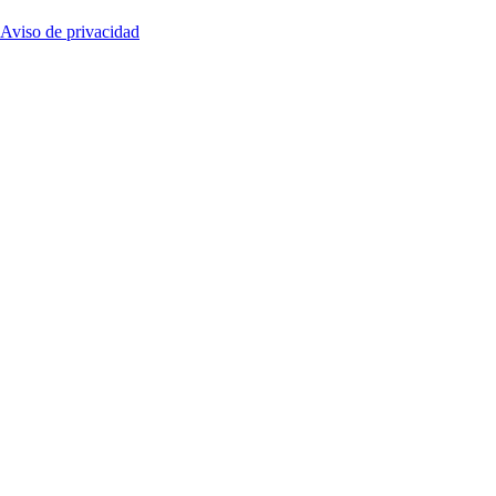
Aviso de privacidad