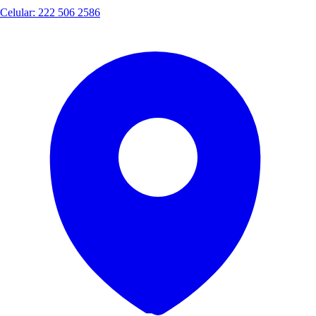
Celular: 222 506 2586