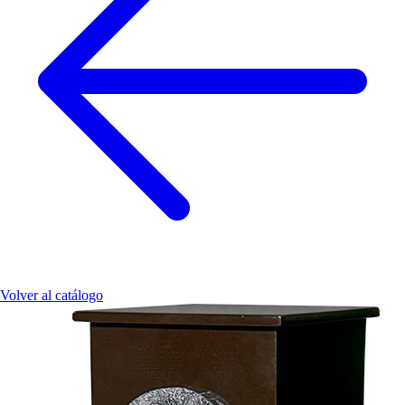
Volver al catálogo