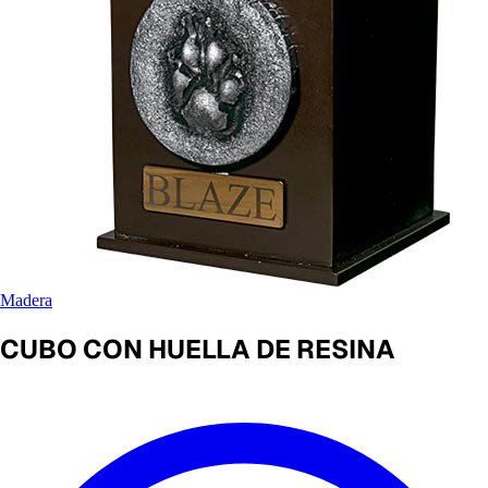
Madera
CUBO CON HUELLA DE RESINA