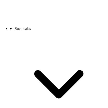
Sucursales