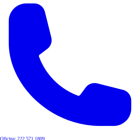
Oficina: 222 571 1809