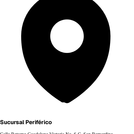
Sucursal Periférico