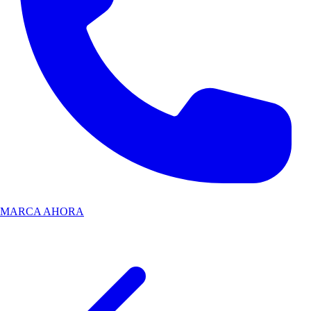
MARCA AHORA