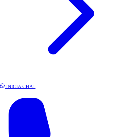
INICIA CHAT