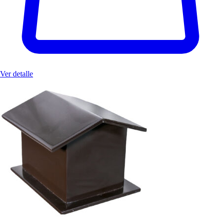
Ver detalle