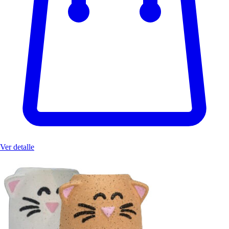
Ver detalle