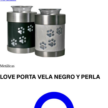
Metálicas
LOVE PORTA VELA NEGRO Y PERLA