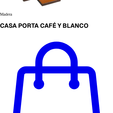
Madera
CASA PORTA CAFÉ Y BLANCO