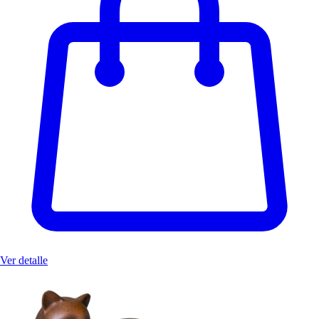
Ver detalle