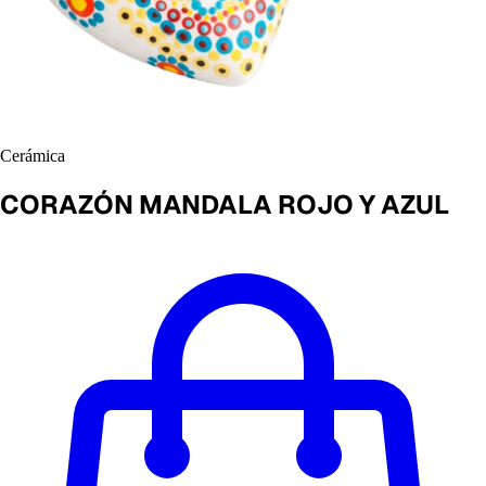
Cerámica
CORAZÓN MANDALA ROJO Y AZUL