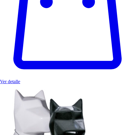
Ver detalle