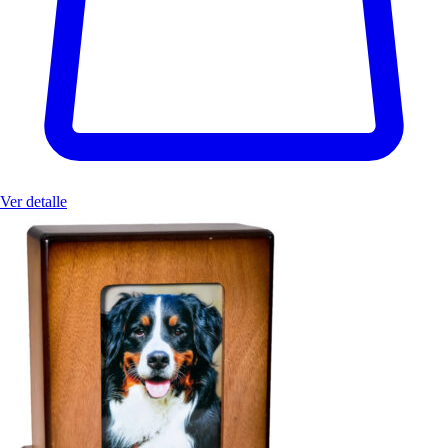
Ver detalle