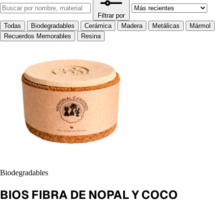
Filtrar por
Todas
Biodegradables
Cerámica
Madera
Metálicas
Mármol
Recuerdos Memorables
Resina
Biodegradables
BIOS FIBRA DE NOPAL Y COCO