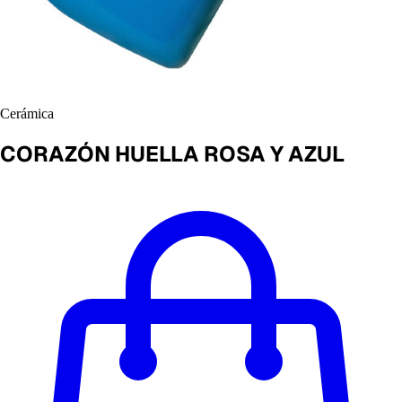
Cerámica
CORAZÓN HUELLA ROSA Y AZUL