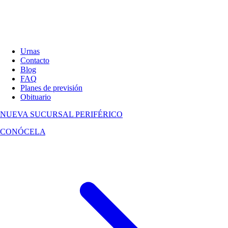
Urnas
Contacto
Blog
FAQ
Planes de previsión
Obituario
NUEVA SUCURSAL
PERIFÉRICO
CONÓCELA