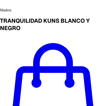
Madera
TRANQUILIDAD KUNS BLANCO Y
NEGRO