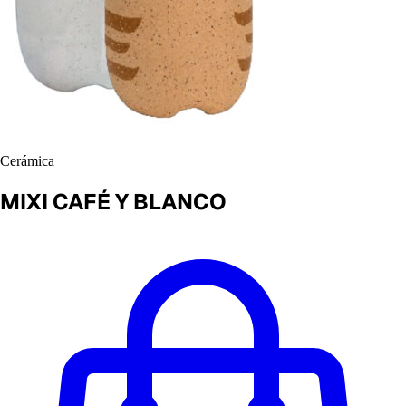
Cerámica
MIXI CAFÉ Y BLANCO