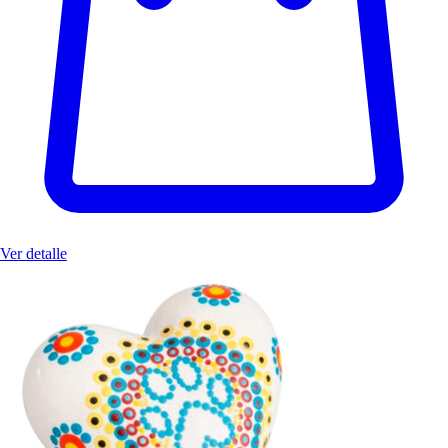
Ver detalle