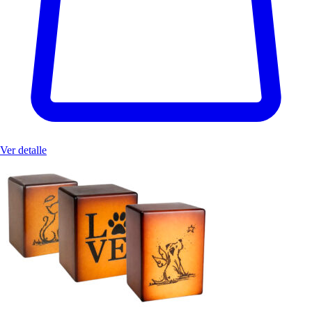
Ver detalle