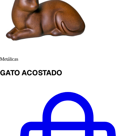
Metálicas
GATO ACOSTADO