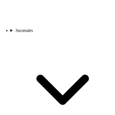
Sucursales