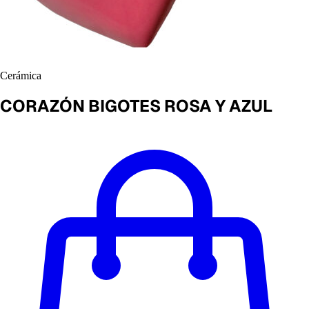
Cerámica
CORAZÓN BIGOTES ROSA Y AZUL