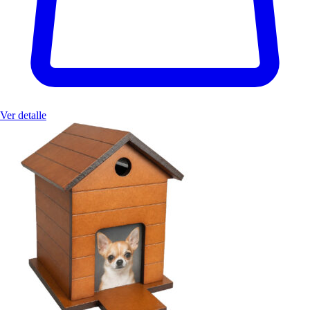
Ver detalle