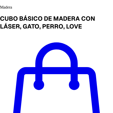
Madera
CUBO BÁSICO DE MADERA CON
LÁSER, GATO, PERRO, LOVE