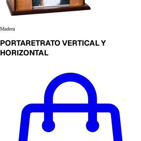
Madera
PORTARETRATO VERTICAL Y
HORIZONTAL