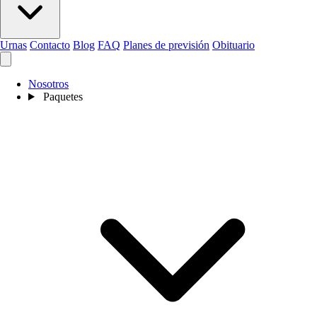
Urnas
Contacto
Blog
FAQ
Planes de previsión
Obituario
Nosotros
Paquetes