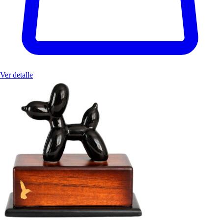
Ver detalle