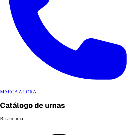
MARCA AHORA
Catálogo de urnas
Buscar urna