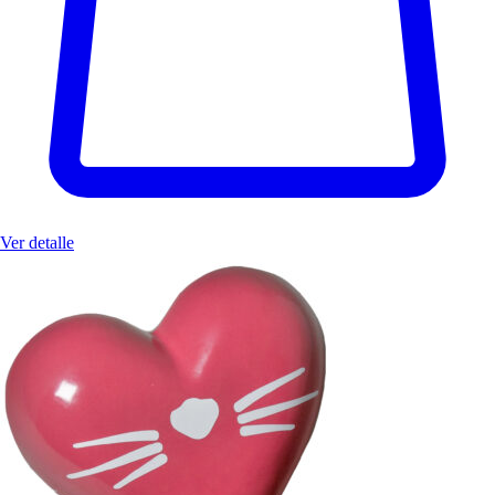
Ver detalle