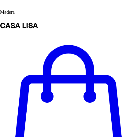
Madera
CASA LISA