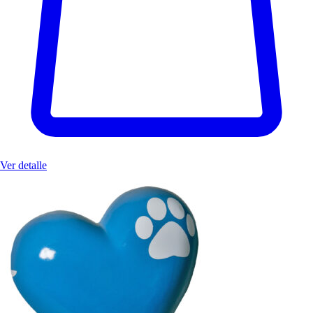
Ver detalle