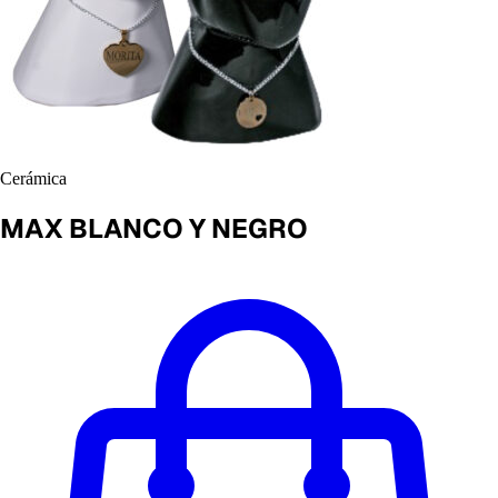
Cerámica
MAX BLANCO Y NEGRO