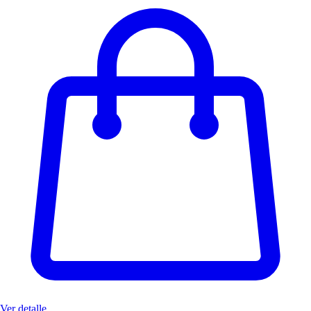
Ver detalle