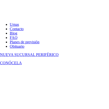
Urnas
Contacto
Blog
FAQ
Planes de previsión
Obituario
NUEVA SUCURSAL
PERIFÉRICO
CONÓCELA