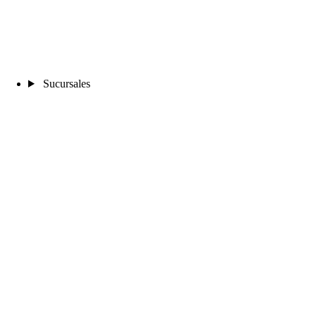
Sucursales