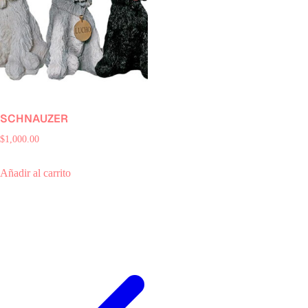
SCHNAUZER
$
1,000.00
Añadir al carrito