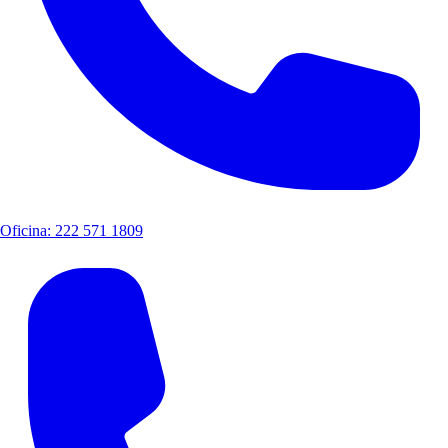
Oficina: 222 571 1809