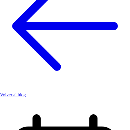
Volver al blog