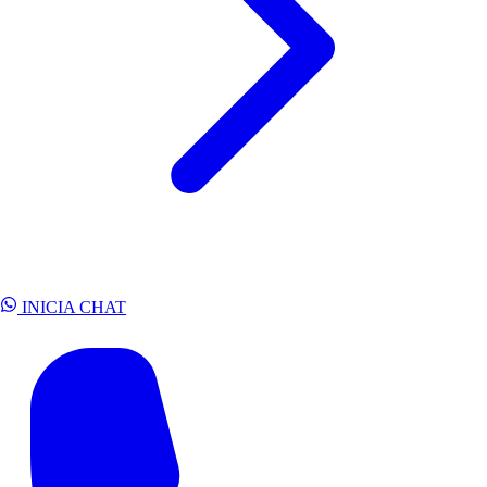
INICIA CHAT