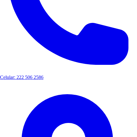
Celular: 222 506 2586