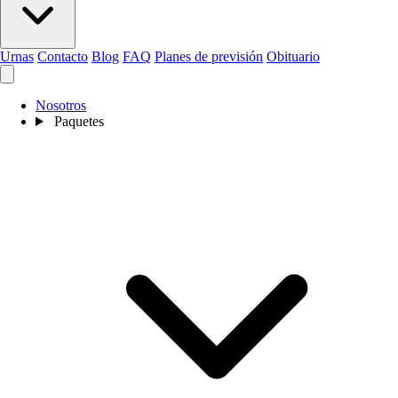
Urnas
Contacto
Blog
FAQ
Planes de previsión
Obituario
Nosotros
Paquetes