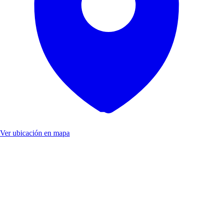
Ver ubicación en mapa