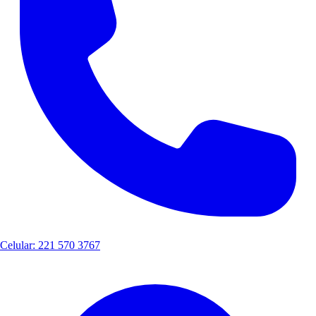
Celular: 221 570 3767