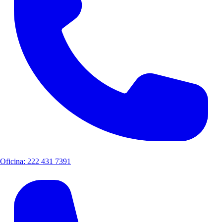
Oficina: 222 431 7391