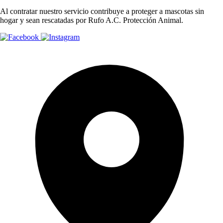
Al contratar nuestro servicio contribuye a proteger a mascotas sin
hogar y sean rescatadas por Rufo A.C. Protección Animal.