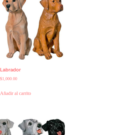
Labrador
$
1,000.00
Añadir al carrito