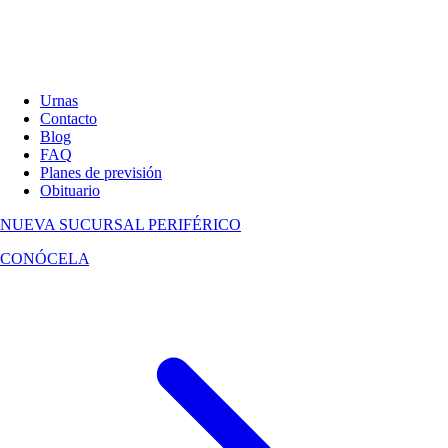
Urnas
Contacto
Blog
FAQ
Planes de previsión
Obituario
NUEVA SUCURSAL
PERIFÉRICO
CONÓCELA