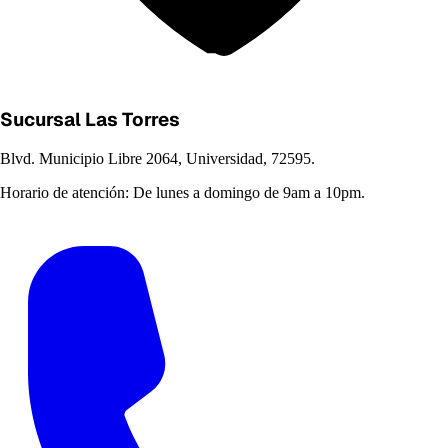
Sucursal Las Torres
Blvd. Municipio Libre 2064, Universidad, 72595.
Horario de atención:
De lunes a domingo de 9am a 10pm.