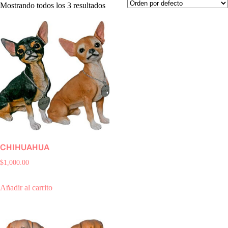
Mostrando todos los 3 resultados
CHIHUAHUA
$
1,000.00
Añadir al carrito