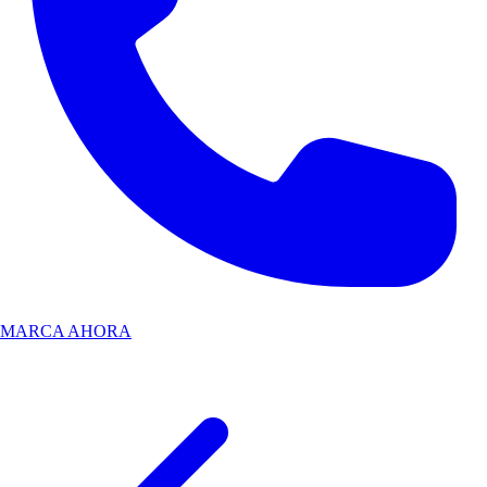
MARCA AHORA