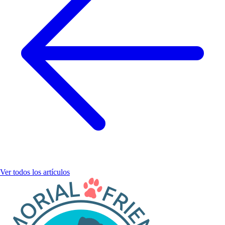
Ver todos los artículos