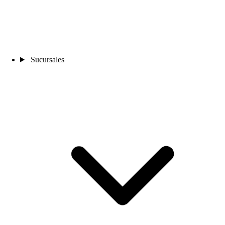
Sucursales