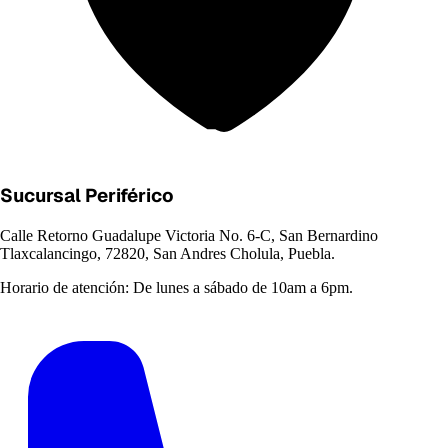
Sucursal Periférico
Calle Retorno Guadalupe Victoria No. 6-C, San Bernardino
Tlaxcalancingo, 72820, San Andres Cholula, Puebla.
Horario de atención:
De lunes a sábado de 10am a 6pm.