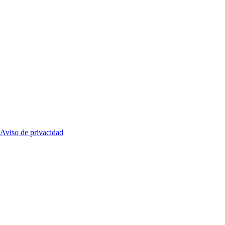
Aviso de privacidad