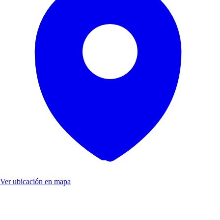
Ver ubicación en mapa