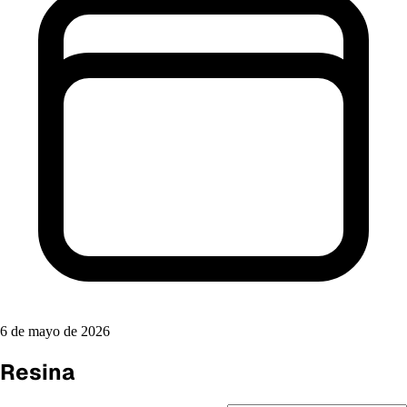
6 de mayo de 2026
Resina