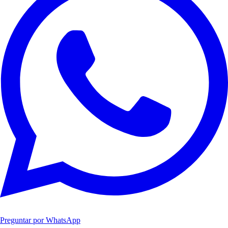
Preguntar por WhatsApp