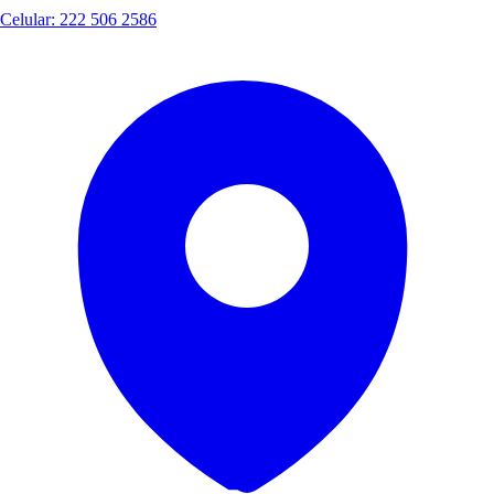
Celular: 222 506 2586