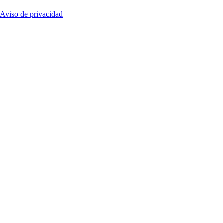
Aviso de privacidad