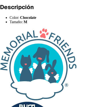
Descripción
Color:
Chocolate
Tamaño:
M