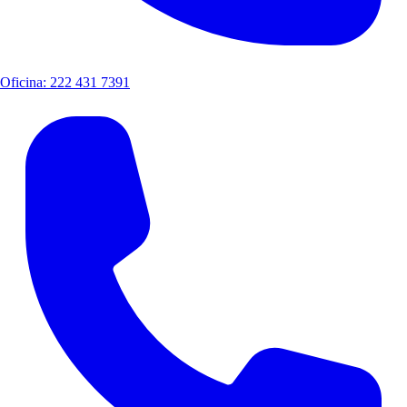
Oficina: 222 431 7391