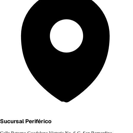
Sucursal Periférico