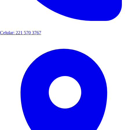
Celular: 221 570 3767