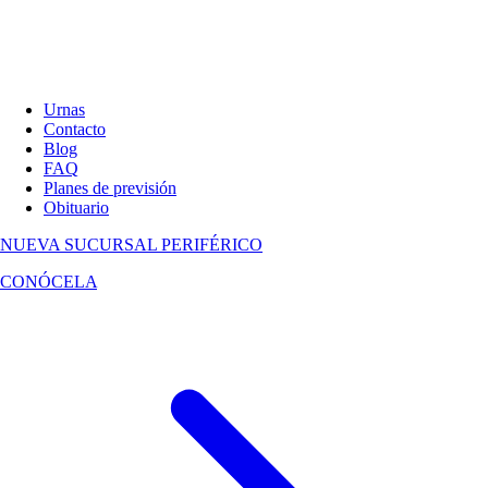
Urnas
Contacto
Blog
FAQ
Planes de previsión
Obituario
NUEVA SUCURSAL
PERIFÉRICO
CONÓCELA