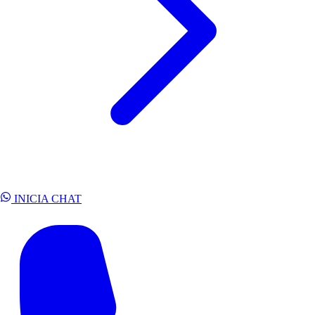
INICIA CHAT