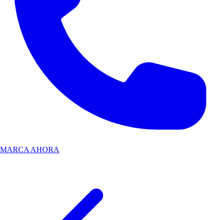
MARCA AHORA