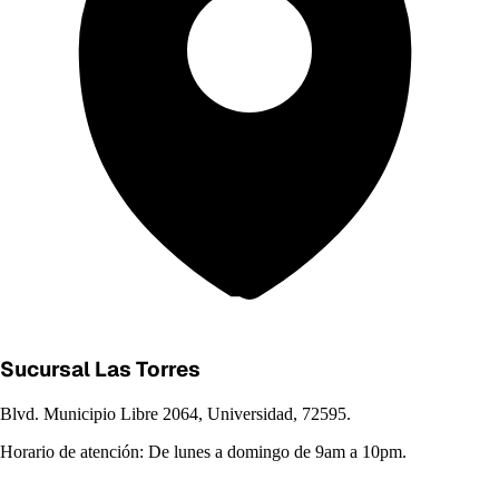
Sucursal Las Torres
Blvd. Municipio Libre 2064, Universidad, 72595.
Horario de atención:
De lunes a domingo de 9am a 10pm.