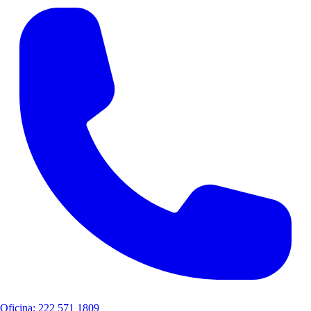
Oficina: 222 571 1809