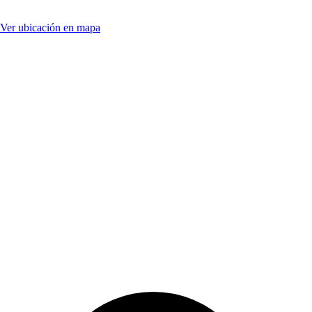
Ver ubicación en mapa