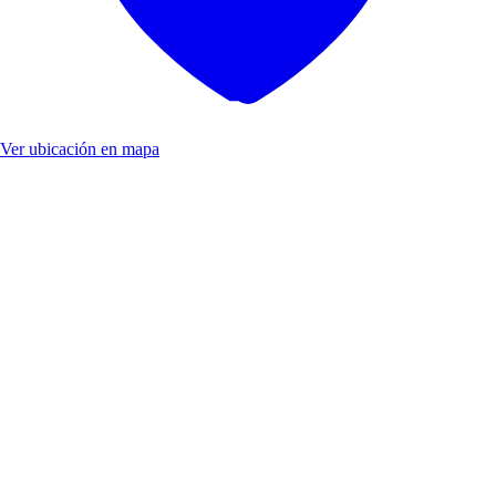
Ver ubicación en mapa