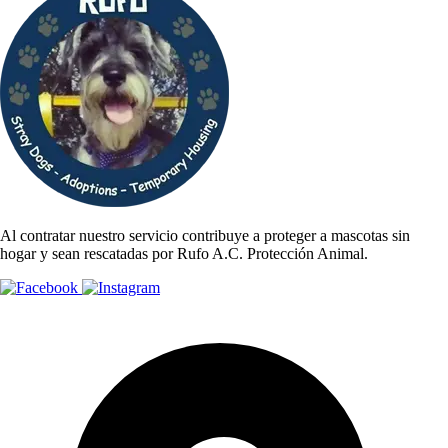
Al contratar nuestro servicio contribuye a proteger a mascotas sin
hogar y sean rescatadas por Rufo A.C. Protección Animal.