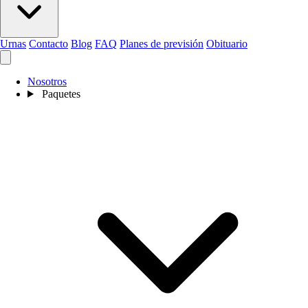
Urnas
Contacto
Blog
FAQ
Planes de previsión
Obituario
Nosotros
Paquetes