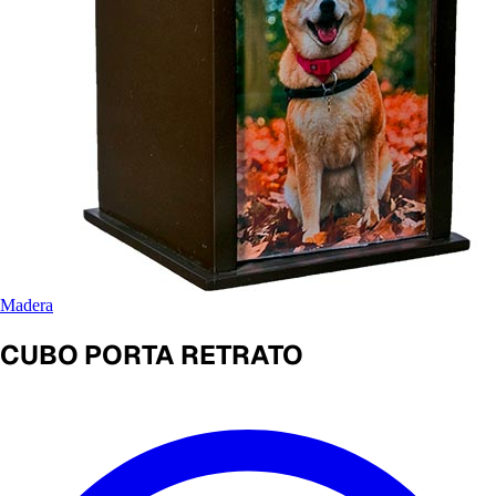
Madera
CUBO PORTA RETRATO