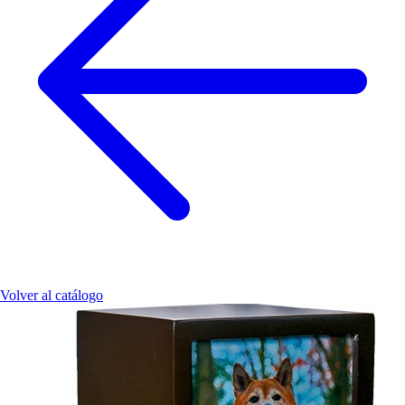
Volver al catálogo