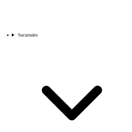
Sucursales