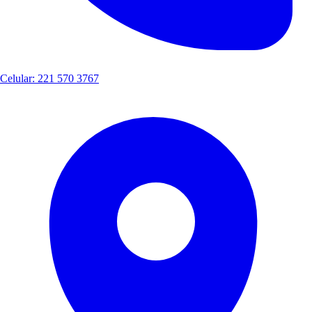
Celular: 221 570 3767