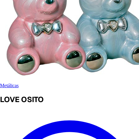
Metálicas
LOVE OSITO