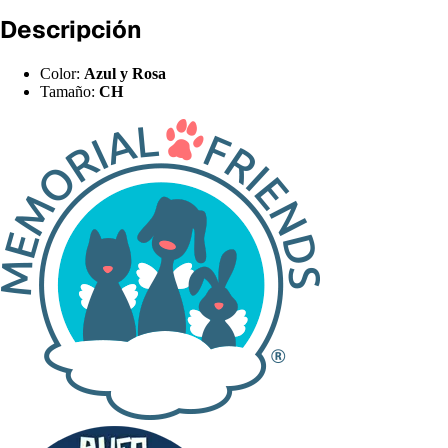
Descripción
Color:
Azul y Rosa
Tamaño:
CH