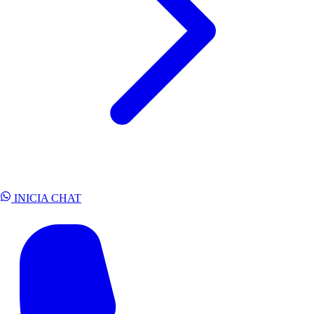
INICIA CHAT