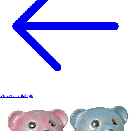
Volver al catálogo