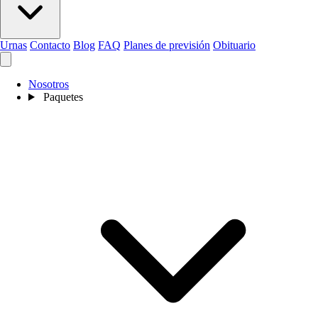
Urnas
Contacto
Blog
FAQ
Planes de previsión
Obituario
Nosotros
Paquetes