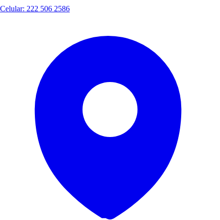
Celular: 222 506 2586