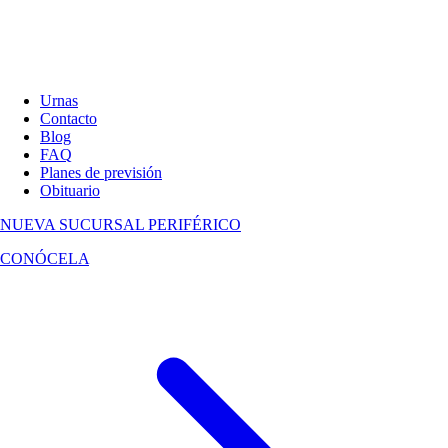
Urnas
Contacto
Blog
FAQ
Planes de previsión
Obituario
NUEVA SUCURSAL
PERIFÉRICO
CONÓCELA