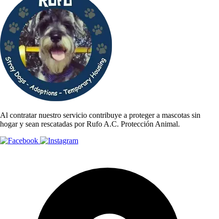
Al contratar nuestro servicio contribuye a proteger a mascotas sin
hogar y sean rescatadas por Rufo A.C. Protección Animal.