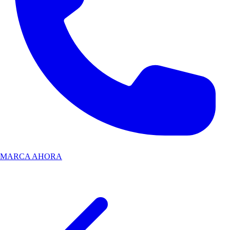
MARCA AHORA