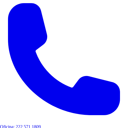
Oficina: 222 571 1809