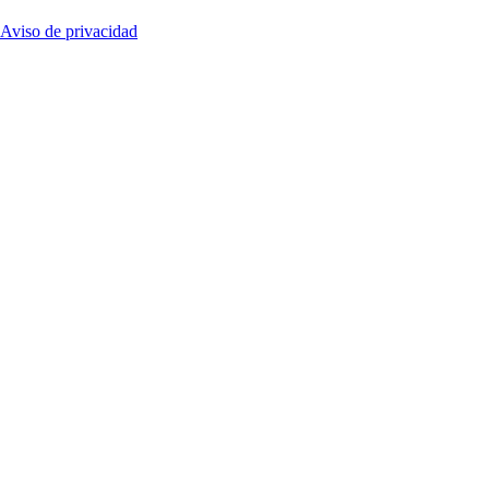
Aviso de privacidad