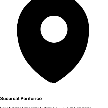
Sucursal Periférico