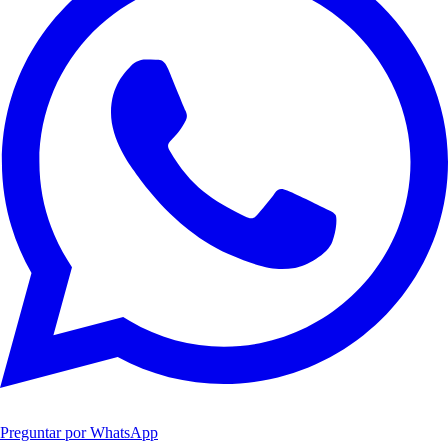
Preguntar por WhatsApp