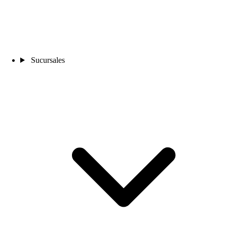
Sucursales