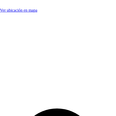
Ver ubicación en mapa