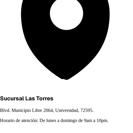
Sucursal Las Torres
Blvd. Municipio Libre 2064, Universidad, 72595.
Horario de atención:
De lunes a domingo de 9am a 10pm.