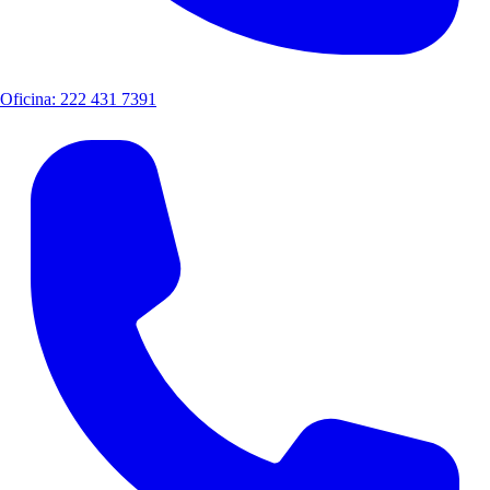
Oficina: 222 431 7391