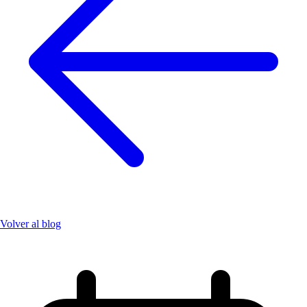
Volver al blog