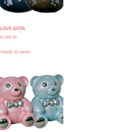
LOVE GOTA
$
1,000.00
Añadir al carrito