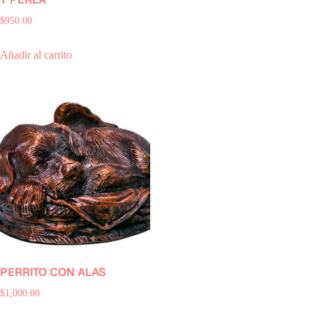
$
950.00
Añadir al carrito
PERRITO CON ALAS
$
1,000.00