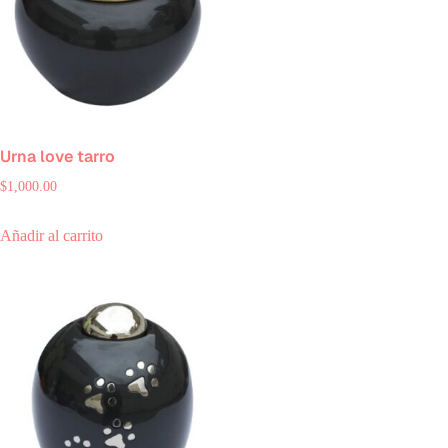
Urna love tarro
$
1,000.00
Añadir al carrito