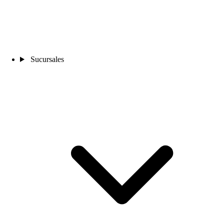
Sucursales