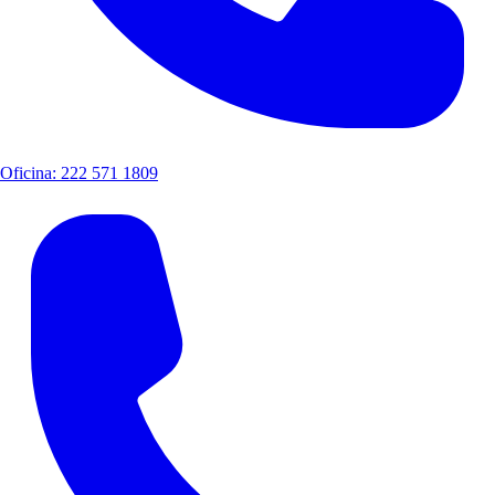
Oficina: 222 571 1809