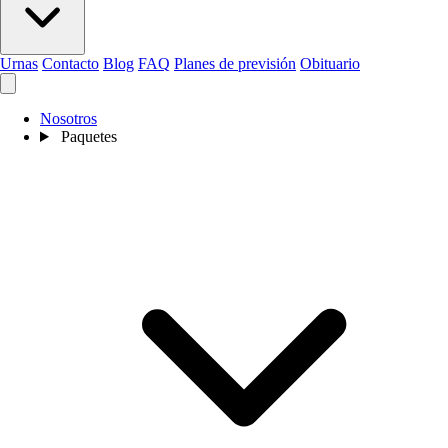
Urnas
Contacto
Blog
FAQ
Planes de previsión
Obituario
Nosotros
Paquetes