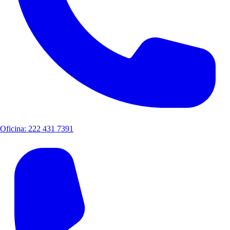
Oficina: 222 431 7391