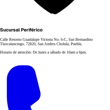
Sucursal Periférico
Calle Retorno Guadalupe Victoria No. 6-C, San Bernardino
Tlaxcalancingo, 72820, San Andres Cholula, Puebla.
Horario de atención:
De lunes a sábado de 10am a 6pm.