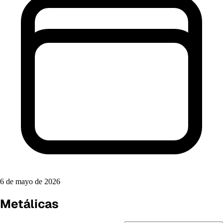
6 de mayo de 2026
Metálicas