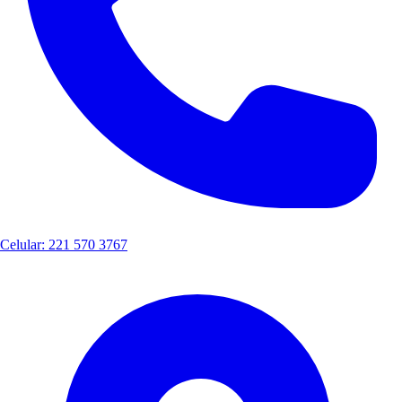
Celular: 221 570 3767