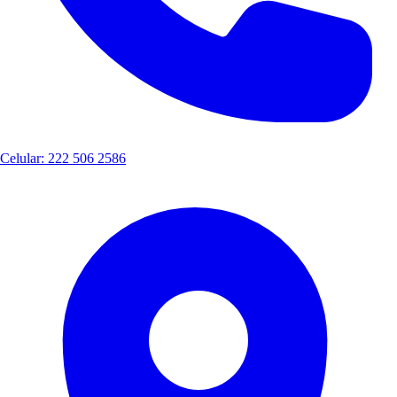
Celular: 222 506 2586