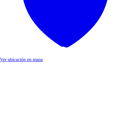
Ver ubicación en mapa