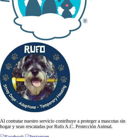
Al contratar nuestro servicio contribuye a proteger a mascotas sin
hogar y sean rescatadas por Rufo A.C. Protección Animal.