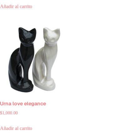
Añadir al carrito
Urna love elegance
$
1,000.00
Añadir al carrito