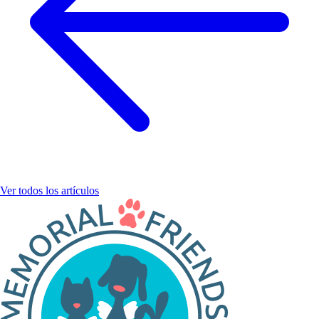
Ver todos los artículos