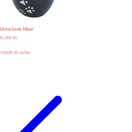
Urna love tibor
$
1,000.00
Añadir al carrito