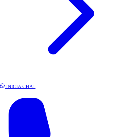
INICIA CHAT