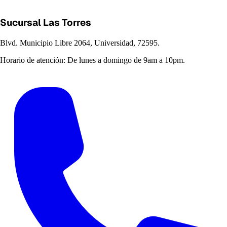
Sucursal Las Torres
Blvd. Municipio Libre 2064, Universidad, 72595.
Horario de atención:
De lunes a domingo de 9am a 10pm.