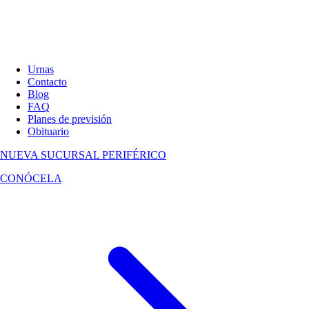
Urnas
Contacto
Blog
FAQ
Planes de previsión
Obituario
NUEVA SUCURSAL
PERIFÉRICO
CONÓCELA