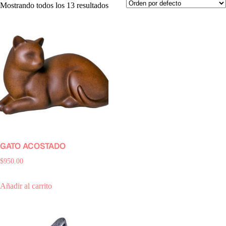
Mostrando todos los 13 resultados
GATO ACOSTADO
$
950.00
Añadir al carrito