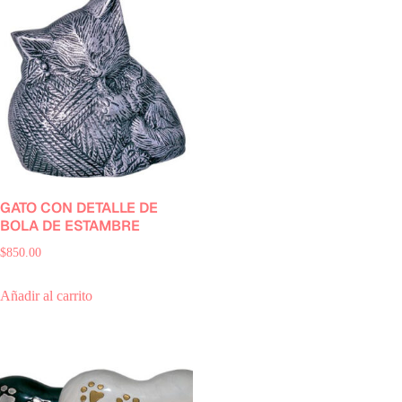
GATO CON DETALLE DE
BOLA DE ESTAMBRE
$
850.00
Añadir al carrito