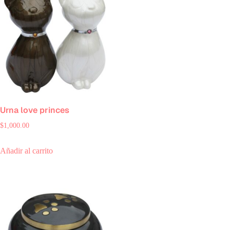
Urna love princes
$
1,000.00
Añadir al carrito