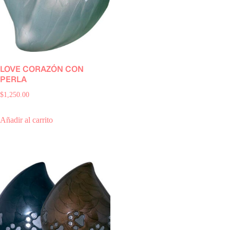
LOVE CORAZÓN CON
PERLA
$
1,250.00
Añadir al carrito