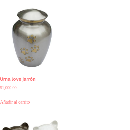
Urna love jarrón
$
1,000.00
Añadir al carrito