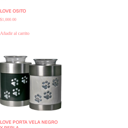
LOVE OSITO
$
1,000.00
Añadir al carrito
LOVE PORTA VELA NEGRO
Y PERLA