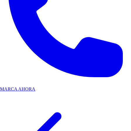
MARCA AHORA