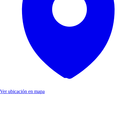
Ver ubicación en mapa