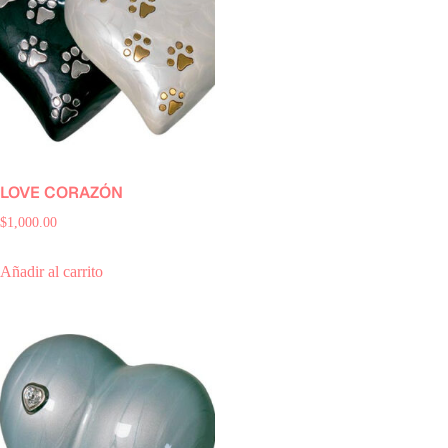
LOVE CORAZÓN
$
1,000.00
Añadir al carrito