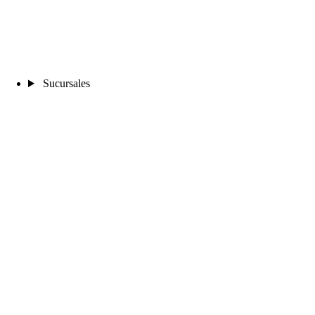
Sucursales