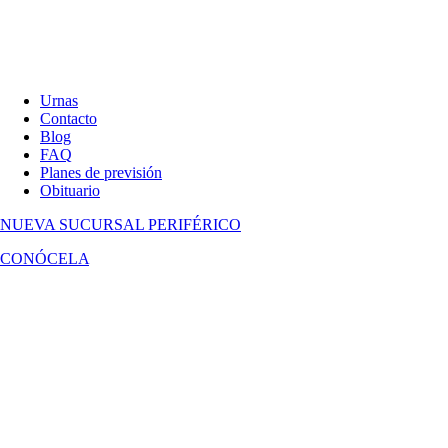
Urnas
Contacto
Blog
FAQ
Planes de previsión
Obituario
NUEVA SUCURSAL
PERIFÉRICO
CONÓCELA